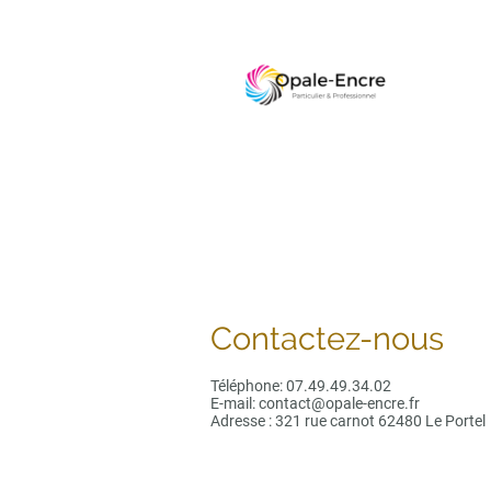
Contactez-nous
Téléphone: 07.49.49.34.02
E-mail: contact@opale-encre.fr
Adresse : 321 rue carnot 62480 Le Portel