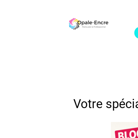
Votre spécia