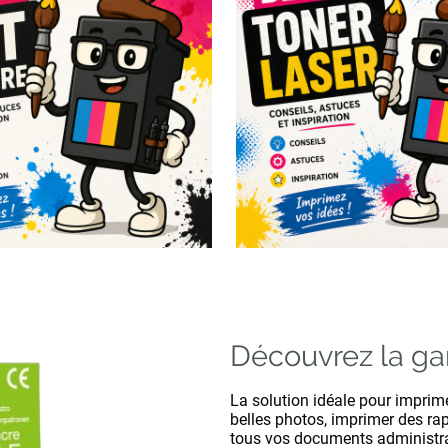
Découvrez la 
La solution idéale pour imprime
belles photos, imprimer des rap
tous vos documents administrati