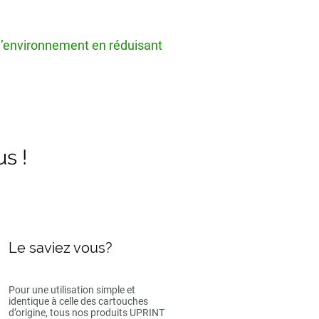
 l’environnement en réduisant
us !
Le saviez vous?
Pour une utilisation simple et
identique à celle des cartouches
d’origine, tous nos produits UPRINT