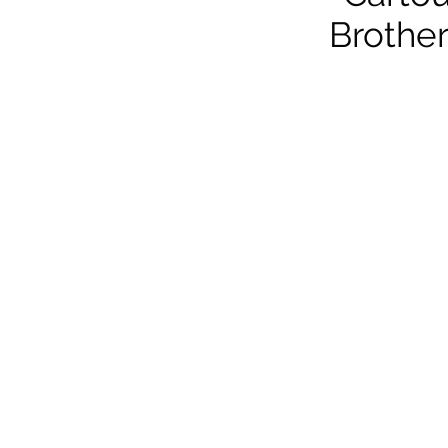
Brother