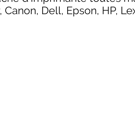
, Canon, Dell, Epson, HP, Lex