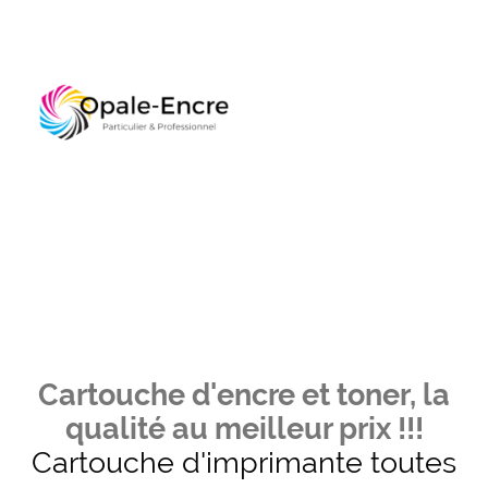
Cartouche d'encre et toner, la
qualité au meilleur prix !!!
Cartouche d'imprimante toutes