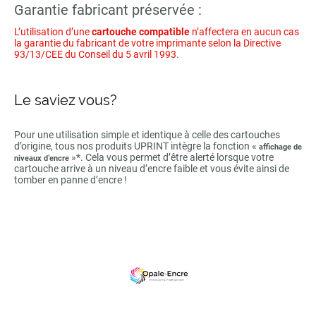
Garantie fabricant préservée :
L’utilisation d’une
cartouche compatible
n’affectera en aucun cas
la garantie du fabricant de votre imprimante selon la Directive
93/13/CEE du Conseil du 5 avril 1993.
Le saviez vous?
Pour une utilisation simple et identique à celle des cartouches
d’origine, tous nos produits UPRINT intègre la fonction «
affichage de
»*. Cela vous permet d’être alerté lorsque votre
niveaux d’encre
cartouche arrive à un niveau d’encre faible et vous évite ainsi de
tomber en panne d’encre !