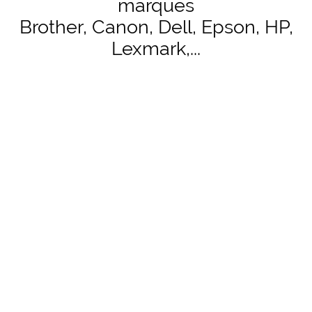
marques
Brother, Canon, Dell, Epson, HP,
Lexmark,...