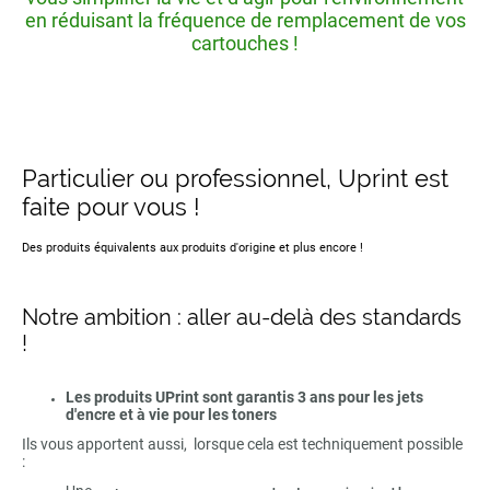
en réduisant la fréquence de remplacement de vos
cartouches !
Particulier ou professionnel, Uprint est
faite pour vous !
Des produits équivalents aux produits d'origine et plus encore !
Notre ambition : aller au-delà des standards
!
Les produits UPrint sont garantis 3 ans pour les jets
d'encre et à vie pour les toners
Ils vous apportent aussi, lorsque cela est techniquement possible
: