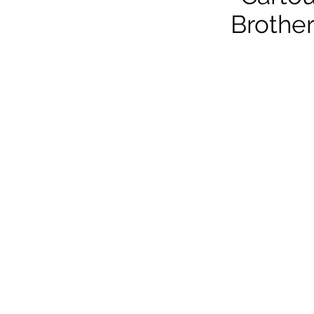
Brother