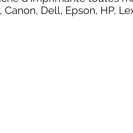
, Canon, Dell, Epson, HP, Lex