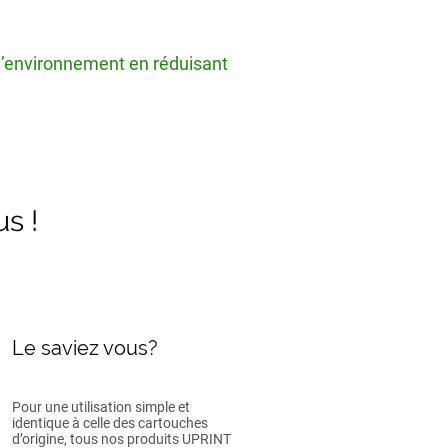
 l’environnement en réduisant
us !
Le saviez vous?
Pour une utilisation simple et
identique à celle des cartouches
d’origine, tous nos produits UPRINT