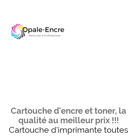
Cartouche d'encre et toner, la
qualité au meilleur prix !!!
Cartouche d'imprimante toutes