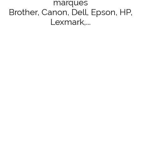
marques
Brother, Canon, Dell, Epson, HP,
Lexmark,...