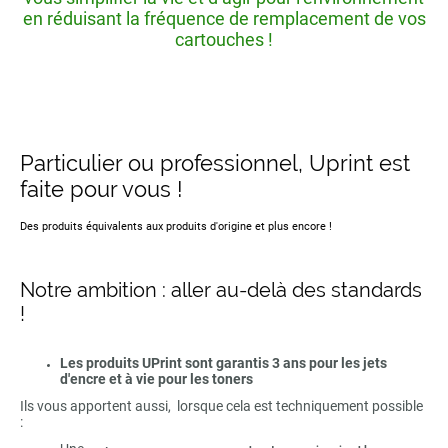
en réduisant la fréquence de remplacement de vos
cartouches !
Particulier ou professionnel, Uprint est
faite pour vous !
Des produits équivalents aux produits d'origine et plus encore !
Notre ambition : aller au-delà des standards
!
Les produits UPrint sont garantis 3 ans pour les jets
d'encre et à vie pour les toners
Ils vous apportent aussi, lorsque cela est techniquement possible
: