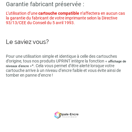
Garantie fabricant préservée :
L’utilisation d’une
cartouche compatible
n’affectera en aucun cas
la garantie du fabricant de votre imprimante selon la Directive
93/13/CEE du Conseil du 5 avril 1993.
Le saviez vous?
Pour une utilisation simple et identique à celle des cartouches
d’origine, tous nos produits UPRINT intègre la fonction «
affichage de
»*. Cela vous permet d’être alerté lorsque votre
niveaux d’encre
cartouche arrive à un niveau d’encre faible et vous évite ainsi de
tomber en panne d’encre !