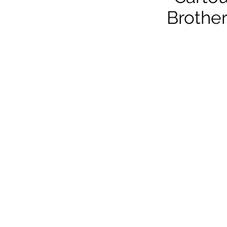
Brother