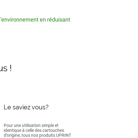
 l’environnement en réduisant
us !
Le saviez vous?
Pour une utilisation simple et
identique à celle des cartouches
d’origine, tous nos produits UPRINT