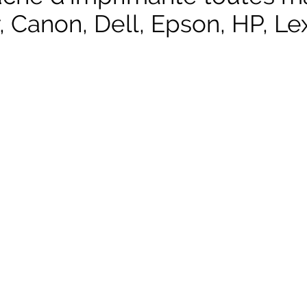
, Canon, Dell, Epson, HP, Lex