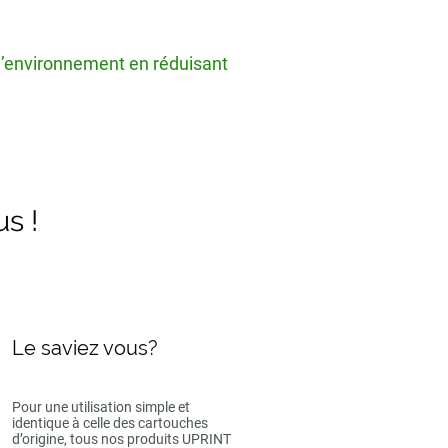
 l’environnement en réduisant
us !
Le saviez vous?
Pour une utilisation simple et
identique à celle des cartouches
d’origine, tous nos produits UPRINT