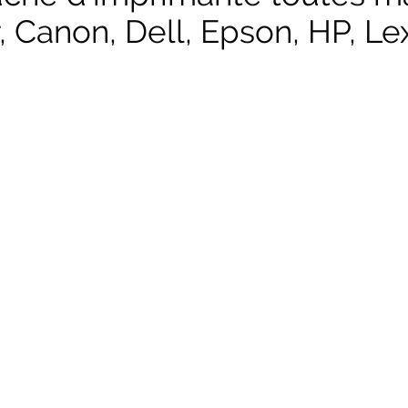
, Canon, Dell, Epson, HP, Lex