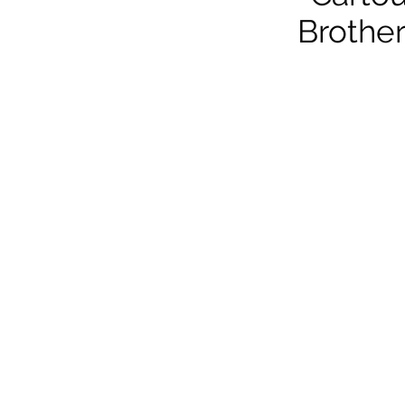
Brother