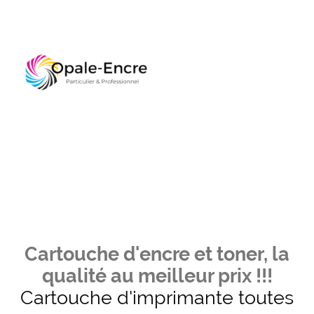
Cartouche d'encre et toner, la
qualité au meilleur prix !!!
Cartouche d'imprimante toutes