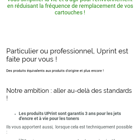
en réduisant la fréquence de remplacement de vos
cartouches !
Particulier ou professionnel, Uprint est
faite pour vous !
Des produits équivalents aux produits d'origine et plus encore !
Notre ambition : aller au-delà des standards
!
Les produits UPrint sont garantis 3 ans pour les jets
d'encre et à vie pour les toners
Ils vous apportent aussi, lorsque cela est techniquement possible
: