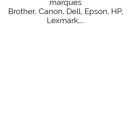
marques
Brother, Canon, Dell, Epson, HP,
Lexmark,...