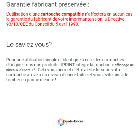
Garantie fabricant préservée :
L’utilisation d’une
cartouche compatible
n’affectera en aucun cas
la garantie du fabricant de votre imprimante selon la Directive
93/13/CEE du Conseil du 5 avril 1993.
Le saviez vous?
Pour une utilisation simple et identique à celle des cartouches
d’origine, tous nos produits UPRINT intègre la fonction «
affichage de
»*. Cela vous permet d’être alerté lorsque votre
niveaux d’encre
cartouche arrive à un niveau d’encre faible et vous évite ainsi de
tomber en panne d’encre !