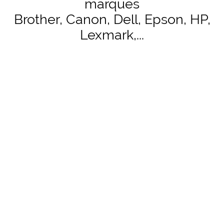
marques
Brother, Canon, Dell, Epson, HP,
Lexmark,...