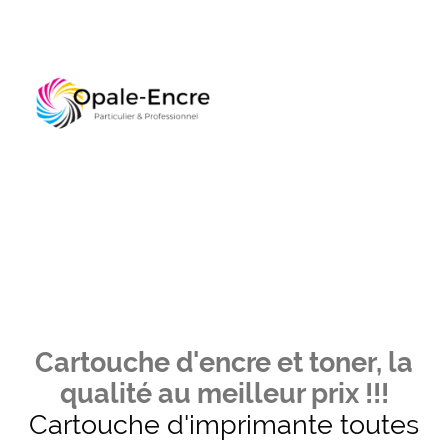
Cartouche d'encre et toner, la
qualité au meilleur prix !!!
Cartouche d'imprimante toutes