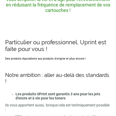
en réduisant la fréquence de remplacement de vos
cartouches !
Particulier ou professionnel, Uprint est
faite pour vous !
Des produits équivalents aux produits d'origine et plus encore !
Notre ambition : aller au-delà des standards
!
Les produits UPrint sont garantis 3 ans pour les jets
d'encre et à vie pour les toners
Ils vous apportent aussi, lorsque cela est techniquement possible
: