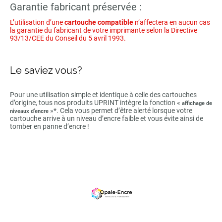
Garantie fabricant préservée :
L’utilisation d’une
cartouche compatible
n’affectera en aucun cas
la garantie du fabricant de votre imprimante selon la Directive
93/13/CEE du Conseil du 5 avril 1993.
Le saviez vous?
Pour une utilisation simple et identique à celle des cartouches
d’origine, tous nos produits UPRINT intègre la fonction «
affichage de
»*. Cela vous permet d’être alerté lorsque votre
niveaux d’encre
cartouche arrive à un niveau d’encre faible et vous évite ainsi de
tomber en panne d’encre !