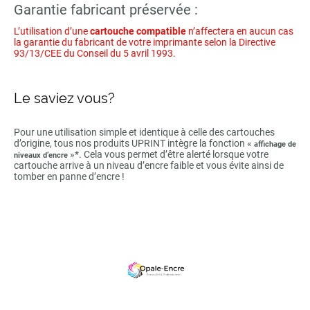
Garantie fabricant préservée :
L’utilisation d’une
cartouche compatible
n’affectera en aucun cas
la garantie du fabricant de votre imprimante selon la Directive
93/13/CEE du Conseil du 5 avril 1993.
Le saviez vous?
Pour une utilisation simple et identique à celle des cartouches
d’origine, tous nos produits UPRINT intègre la fonction «
affichage de
»*. Cela vous permet d’être alerté lorsque votre
niveaux d’encre
cartouche arrive à un niveau d’encre faible et vous évite ainsi de
tomber en panne d’encre !