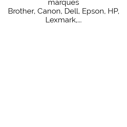
marques
Brother, Canon, Dell, Epson, HP,
Lexmark,...