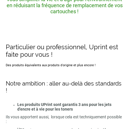
en réduisant la fréquence de remplacement de vos
cartouches !
Particulier ou professionnel, Uprint est
faite pour vous !
Des produits équivalents aux produits d'origine et plus encore !
Notre ambition : aller au-delà des standards
!
Les produits UPrint sont garantis 3 ans pour les jets
d'encre et à vie pour les toners
Ils vous apportent aussi, lorsque cela est techniquement possible
: