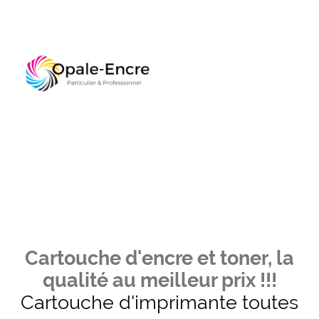
Cartouche d'encre et toner, la
qualité au meilleur prix !!!
Cartouche d'imprimante toutes