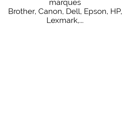
marques
Brother, Canon, Dell, Epson, HP,
Lexmark,...