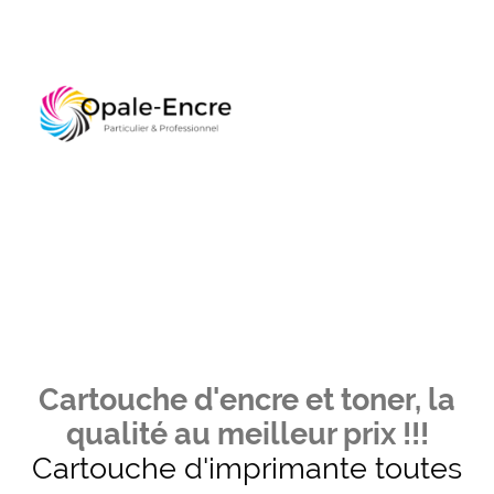
Cartouche d'encre et toner, la
qualité au meilleur prix !!!
Cartouche d'imprimante toutes