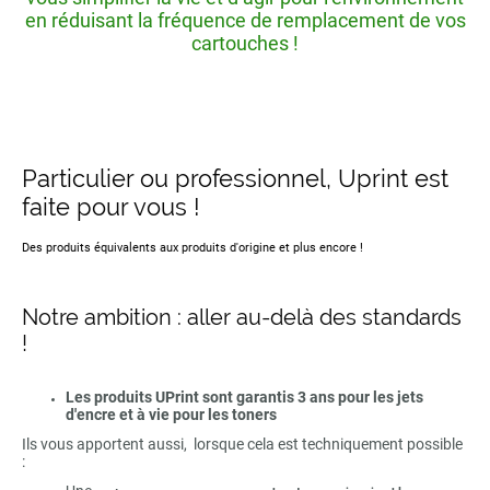
en réduisant la fréquence de remplacement de vos
cartouches !
Particulier ou professionnel, Uprint est
faite pour vous !
Des produits équivalents aux produits d'origine et plus encore !
Notre ambition : aller au-delà des standards
!
Les produits UPrint sont garantis 3 ans pour les jets
d'encre et à vie pour les toners
Ils vous apportent aussi, lorsque cela est techniquement possible
: