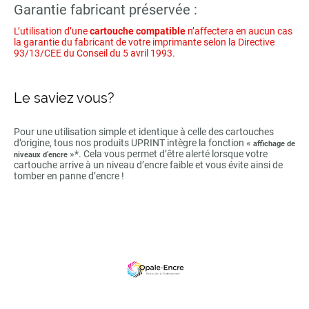
Garantie fabricant préservée :
L’utilisation d’une
cartouche compatible
n’affectera en aucun cas
la garantie du fabricant de votre imprimante selon la Directive
93/13/CEE du Conseil du 5 avril 1993.
Le saviez vous?
Pour une utilisation simple et identique à celle des cartouches
d’origine, tous nos produits UPRINT intègre la fonction «
affichage de
»*. Cela vous permet d’être alerté lorsque votre
niveaux d’encre
cartouche arrive à un niveau d’encre faible et vous évite ainsi de
tomber en panne d’encre !