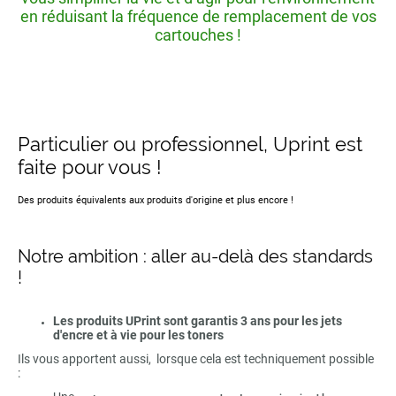
en réduisant la fréquence de remplacement de vos
cartouches !
Particulier ou professionnel, Uprint est
faite pour vous !
Des produits équivalents aux produits d'origine et plus encore !
Notre ambition : aller au-delà des standards
!
Les produits UPrint sont garantis 3 ans pour les jets
d'encre et à vie pour les toners
Ils vous apportent aussi, lorsque cela est techniquement possible
: