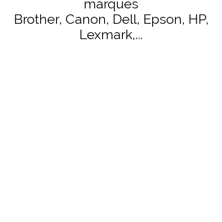
marques
Brother, Canon, Dell, Epson, HP,
Lexmark,...