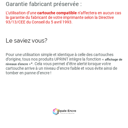
Garantie fabricant préservée :
L’utilisation d’une
cartouche compatible
n’affectera en aucun cas
la garantie du fabricant de votre imprimante selon la Directive
93/13/CEE du Conseil du 5 avril 1993.
Le saviez vous?
Pour une utilisation simple et identique à celle des cartouches
d’origine, tous nos produits UPRINT intègre la fonction «
affichage de
»*. Cela vous permet d’être alerté lorsque votre
niveaux d’encre
cartouche arrive à un niveau d’encre faible et vous évite ainsi de
tomber en panne d’encre !