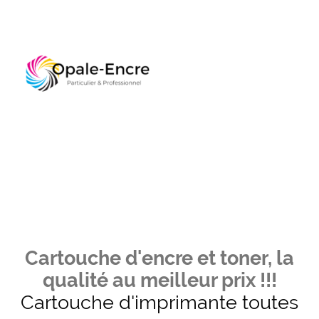
Cartouche d'encre et toner, la
qualité au meilleur prix !!!
Cartouche d'imprimante toutes