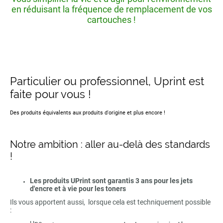
en réduisant la fréquence de remplacement de vos
cartouches !
Particulier ou professionnel, Uprint est
faite pour vous !
Des produits équivalents aux produits d'origine et plus encore !
Notre ambition : aller au-delà des standards
!
Les produits UPrint sont garantis 3 ans pour les jets
d'encre et à vie pour les toners
Ils vous apportent aussi, lorsque cela est techniquement possible
: