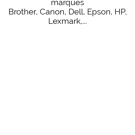
marques
Brother, Canon, Dell, Epson, HP,
Lexmark,...