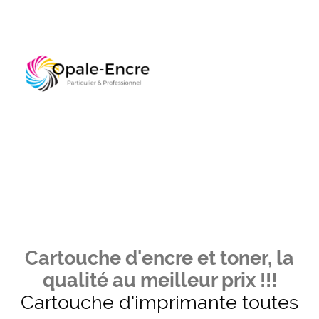
Cartouche d'encre et toner, la
qualité au meilleur prix !!!
Cartouche d'imprimante toutes