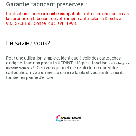
Garantie fabricant préservée :
L’utilisation d’une
cartouche compatible
n’affectera en aucun cas
la garantie du fabricant de votre imprimante selon la Directive
93/13/CEE du Conseil du 5 avril 1993.
Le saviez vous?
Pour une utilisation simple et identique à celle des cartouches
d’origine, tous nos produits UPRINT intègre la fonction «
affichage de
»*. Cela vous permet d’être alerté lorsque votre
niveaux d’encre
cartouche arrive à un niveau d’encre faible et vous évite ainsi de
tomber en panne d’encre !