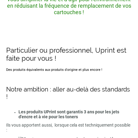
en réduisant la fréquence de remplacement de vos
cartouches !
Particulier ou professionnel, Uprint est
faite pour vous !
Des produits équivalents aux produits d'origine et plus encore !
Notre ambition : aller au-delà des standards
!
Les produits UPrint sont garantis 3 ans pour les jets
d'encre et à vie pour les toners
Ils vous apportent aussi, lorsque cela est techniquement possible
: