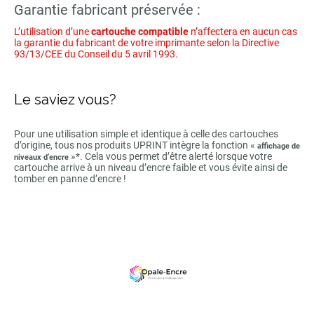
Garantie fabricant préservée :
L’utilisation d’une
cartouche compatible
n’affectera en aucun cas
la garantie du fabricant de votre imprimante selon la Directive
93/13/CEE du Conseil du 5 avril 1993.
Le saviez vous?
Pour une utilisation simple et identique à celle des cartouches
d’origine, tous nos produits UPRINT intègre la fonction «
affichage de
»*. Cela vous permet d’être alerté lorsque votre
niveaux d’encre
cartouche arrive à un niveau d’encre faible et vous évite ainsi de
tomber en panne d’encre !