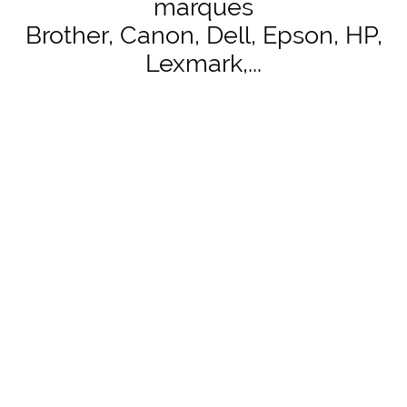
marques
Brother, Canon, Dell, Epson, HP,
Lexmark,...