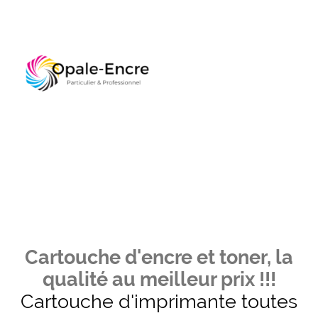
Cartouche d'encre et toner, la
qualité au meilleur prix !!!
Cartouche d'imprimante toutes