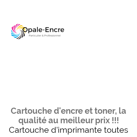
Cartouche d'encre et toner, la
qualité au meilleur prix !!!
Cartouche d'imprimante toutes