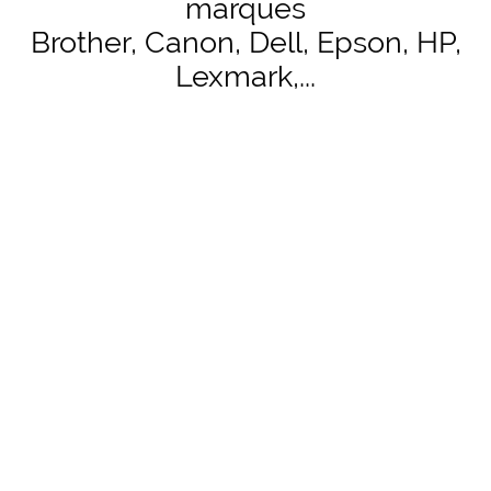
marques
Brother, Canon, Dell, Epson, HP,
Lexmark,...