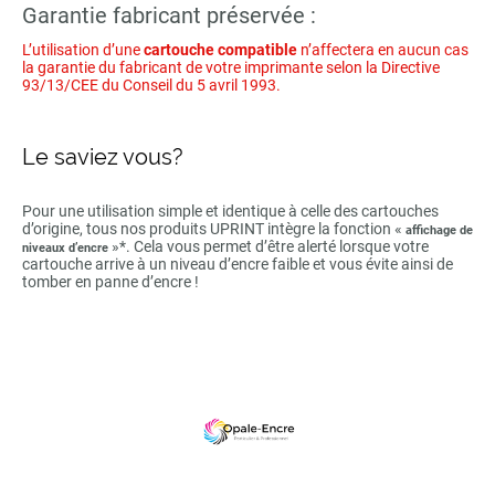
Garantie fabricant préservée :
L’utilisation d’une
cartouche compatible
n’affectera en aucun cas
la garantie du fabricant de votre imprimante selon la Directive
93/13/CEE du Conseil du 5 avril 1993.
Le saviez vous?
Pour une utilisation simple et identique à celle des cartouches
d’origine, tous nos produits UPRINT intègre la fonction «
affichage de
»*. Cela vous permet d’être alerté lorsque votre
niveaux d’encre
cartouche arrive à un niveau d’encre faible et vous évite ainsi de
tomber en panne d’encre !