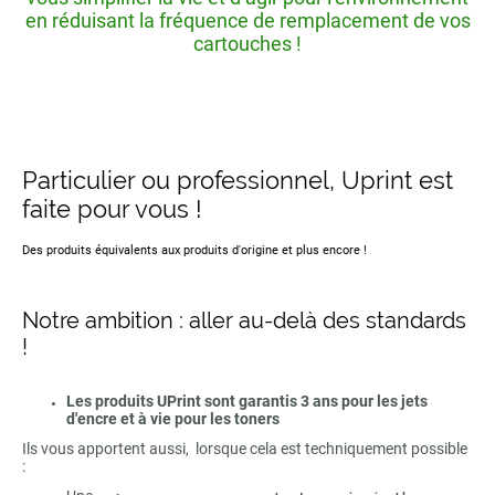
en réduisant la fréquence de remplacement de vos
cartouches !
Particulier ou professionnel, Uprint est
faite pour vous !
Des produits équivalents aux produits d'origine et plus encore !
Notre ambition : aller au-delà des standards
!
Les produits UPrint sont garantis 3 ans pour les jets
d'encre et à vie pour les toners
Ils vous apportent aussi, lorsque cela est techniquement possible
: