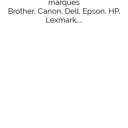
marques
Brother, Canon, Dell, Epson, HP,
Lexmark,...