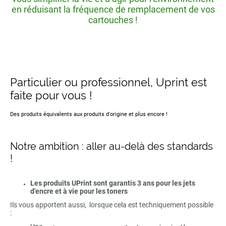
en réduisant la fréquence de remplacement de vos
cartouches !
Particulier ou professionnel, Uprint est
faite pour vous !
Des produits équivalents aux produits d'origine et plus encore !
Notre ambition : aller au-delà des standards
!
Les produits UPrint sont garantis 3 ans pour les jets
d'encre et à vie pour les toners
Ils vous apportent aussi, lorsque cela est techniquement possible
: