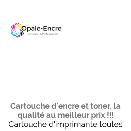
Cartouche d'encre et toner, la
qualité au meilleur prix !!!
Cartouche d'imprimante toutes