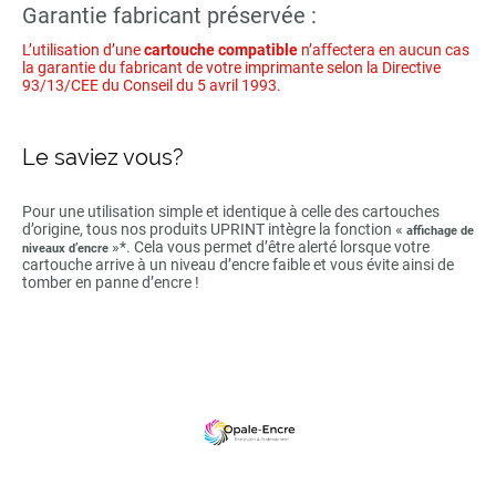
Garantie fabricant préservée :
L’utilisation d’une
cartouche compatible
n’affectera en aucun cas
la garantie du fabricant de votre imprimante selon la Directive
93/13/CEE du Conseil du 5 avril 1993.
Le saviez vous?
Pour une utilisation simple et identique à celle des cartouches
d’origine, tous nos produits UPRINT intègre la fonction «
affichage de
»*. Cela vous permet d’être alerté lorsque votre
niveaux d’encre
cartouche arrive à un niveau d’encre faible et vous évite ainsi de
tomber en panne d’encre !