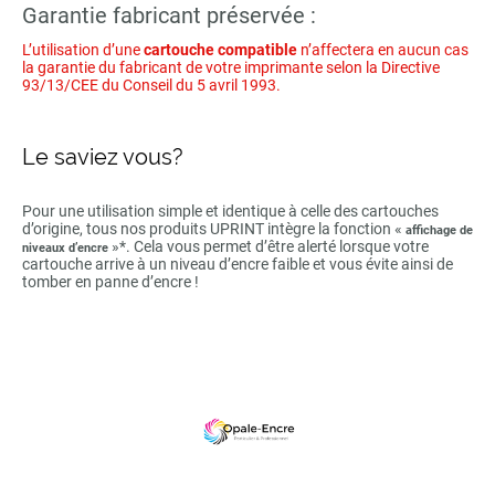
Garantie fabricant préservée :
L’utilisation d’une
cartouche compatible
n’affectera en aucun cas
la garantie du fabricant de votre imprimante selon la Directive
93/13/CEE du Conseil du 5 avril 1993.
Le saviez vous?
Pour une utilisation simple et identique à celle des cartouches
d’origine, tous nos produits UPRINT intègre la fonction «
affichage de
»*. Cela vous permet d’être alerté lorsque votre
niveaux d’encre
cartouche arrive à un niveau d’encre faible et vous évite ainsi de
tomber en panne d’encre !