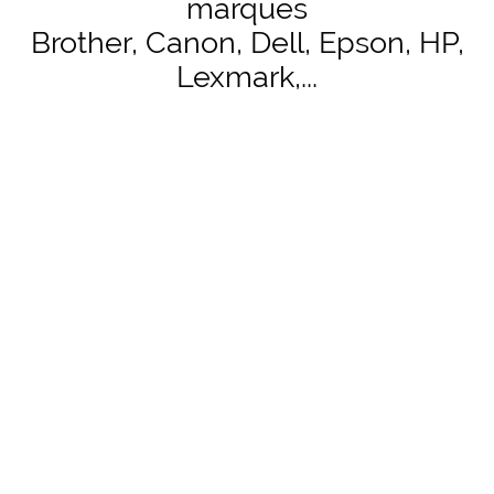
marques
Brother, Canon, Dell, Epson, HP,
Lexmark,...