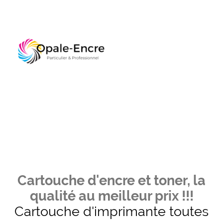
Cartouche d'encre et toner, la
qualité au meilleur prix !!!
Cartouche d'imprimante toutes