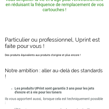
en réduisant la fréquence de remplacement de vos
cartouches !
Particulier ou professionnel, Uprint est
faite pour vous !
Des produits équivalents aux produits d'origine et plus encore !
Notre ambition : aller au-delà des standards
!
Les produits UPrint sont garantis 3 ans pour les jets
d'encre et à vie pour les toners
Ils vous apportent aussi, lorsque cela est techniquement possible
: