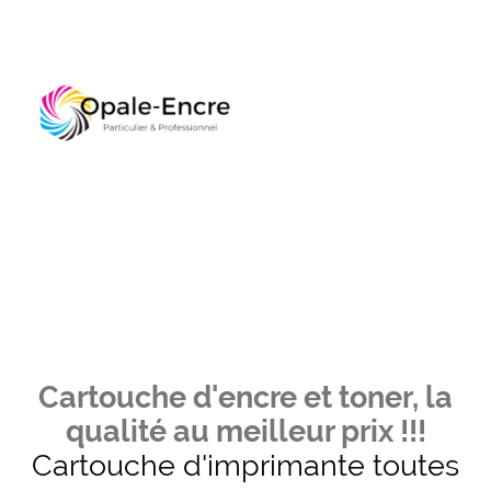
Cartouche d'encre et toner, la
qualité au meilleur prix !!!
Cartouche d'imprimante toutes