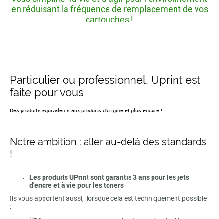
en réduisant la fréquence de remplacement de vos
cartouches !
Particulier ou professionnel, Uprint est
faite pour vous !
Des produits équivalents aux produits d'origine et plus encore !
Notre ambition : aller au-delà des standards
!
Les produits UPrint sont garantis 3 ans pour les jets
d'encre et à vie pour les toners
Ils vous apportent aussi, lorsque cela est techniquement possible
: