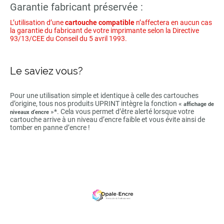
Garantie fabricant préservée :
L’utilisation d’une
cartouche compatible
n’affectera en aucun cas
la garantie du fabricant de votre imprimante selon la Directive
93/13/CEE du Conseil du 5 avril 1993.
Le saviez vous?
Pour une utilisation simple et identique à celle des cartouches
d’origine, tous nos produits UPRINT intègre la fonction «
affichage de
»*. Cela vous permet d’être alerté lorsque votre
niveaux d’encre
cartouche arrive à un niveau d’encre faible et vous évite ainsi de
tomber en panne d’encre !