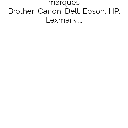
marques
Brother, Canon, Dell, Epson, HP,
Lexmark,...