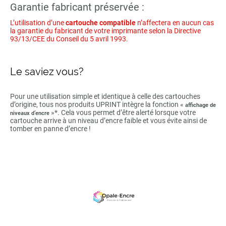
Garantie fabricant préservée :
L’utilisation d’une
cartouche compatible
n’affectera en aucun cas
la garantie du fabricant de votre imprimante selon la Directive
93/13/CEE du Conseil du 5 avril 1993.
Le saviez vous?
Pour une utilisation simple et identique à celle des cartouches
d’origine, tous nos produits UPRINT intègre la fonction «
affichage de
»*. Cela vous permet d’être alerté lorsque votre
niveaux d’encre
cartouche arrive à un niveau d’encre faible et vous évite ainsi de
tomber en panne d’encre !