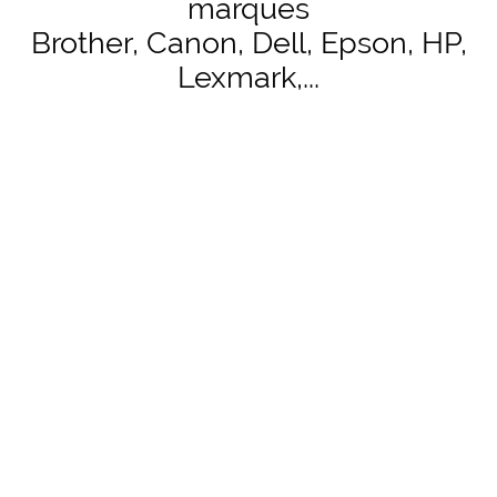
marques
Brother, Canon, Dell, Epson, HP,
Lexmark,...