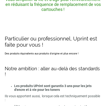
en réduisant la fréquence de remplacement de vos
cartouches !
Particulier ou professionnel, Uprint est
faite pour vous !
Des produits équivalents aux produits d'origine et plus encore !
Notre ambition : aller au-delà des standards
!
Les produits UPrint sont garantis 3 ans pour les jets
d'encre et à vie pour les toners
Ils vous apportent aussi, lorsque cela est techniquement possible
: