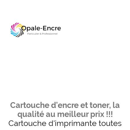
Cartouche d'encre et toner, la
qualité au meilleur prix !!!
Cartouche d'imprimante toutes