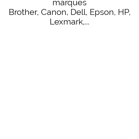
marques
Brother, Canon, Dell, Epson, HP,
Lexmark,...