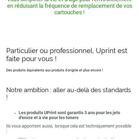
en réduisant la fréquence de remplacement de vos
cartouches !
Particulier ou professionnel, Uprint est
faite pour vous !
Des produits équivalents aux produits d'origine et plus encore !
Notre ambition : aller au-delà des standards
!
Les produits UPrint sont garantis 3 ans pour les jets
d'encre et à vie pour les toners
Ils vous apportent aussi, lorsque cela est techniquement possible
: