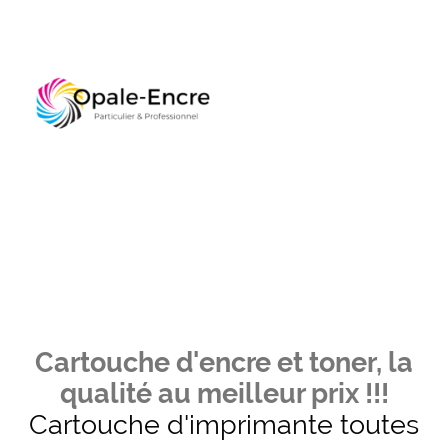
Cartouche d'encre et toner, la
qualité au meilleur prix !!!
Cartouche d'imprimante toutes