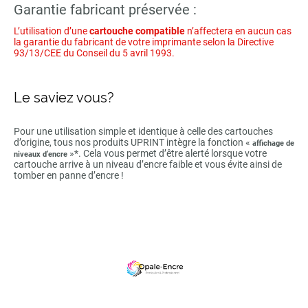
Garantie fabricant préservée :
L’utilisation d’une
cartouche compatible
n’affectera en aucun cas
la garantie du fabricant de votre imprimante selon la Directive
93/13/CEE du Conseil du 5 avril 1993.
Le saviez vous?
Pour une utilisation simple et identique à celle des cartouches
d’origine, tous nos produits UPRINT intègre la fonction «
affichage de
»*. Cela vous permet d’être alerté lorsque votre
niveaux d’encre
cartouche arrive à un niveau d’encre faible et vous évite ainsi de
tomber en panne d’encre !