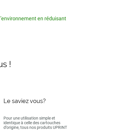
 l’environnement en réduisant
us !
Le saviez vous?
Pour une utilisation simple et
identique à celle des cartouches
d’origine, tous nos produits UPRINT