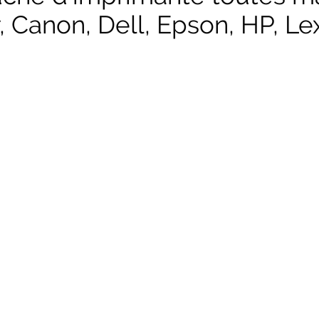
, Canon, Dell, Epson, HP, Lex