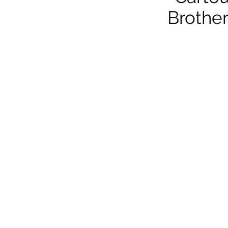
Brother