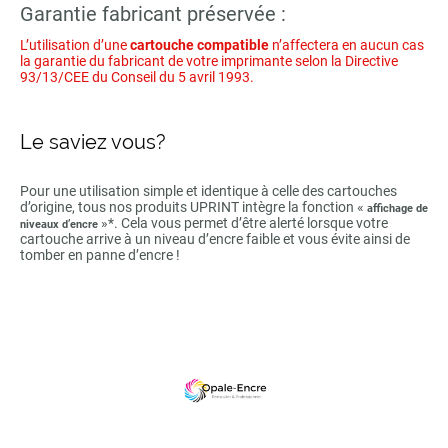
Garantie fabricant préservée :
L’utilisation d’une
cartouche compatible
n’affectera en aucun cas
la garantie du fabricant de votre imprimante selon la Directive
93/13/CEE du Conseil du 5 avril 1993.
Le saviez vous?
Pour une utilisation simple et identique à celle des cartouches
d’origine, tous nos produits UPRINT intègre la fonction «
affichage de
»*. Cela vous permet d’être alerté lorsque votre
niveaux d’encre
cartouche arrive à un niveau d’encre faible et vous évite ainsi de
tomber en panne d’encre !