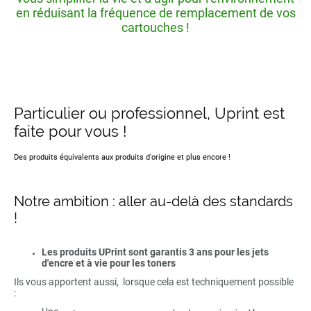
en réduisant la fréquence de remplacement de vos
cartouches !
Particulier ou professionnel, Uprint est
faite pour vous !
Des produits équivalents aux produits d'origine et plus encore !
Notre ambition : aller au-delà des standards
!
Les produits UPrint sont garantis 3 ans pour les jets
d'encre et à vie pour les toners
Ils vous apportent aussi, lorsque cela est techniquement possible
: