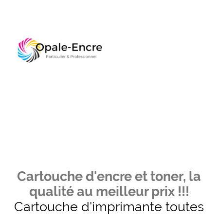
Cartouche d'encre et toner, la
qualité au meilleur prix !!!
Cartouche d'imprimante toutes