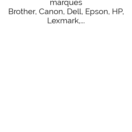
marques
Brother, Canon, Dell, Epson, HP,
Lexmark,...