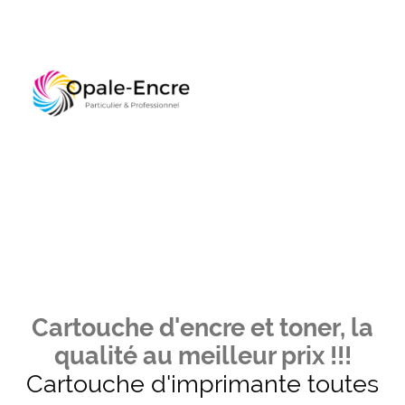
Cartouche d'encre et toner, la
qualité au meilleur prix !!!
Cartouche d'imprimante toutes