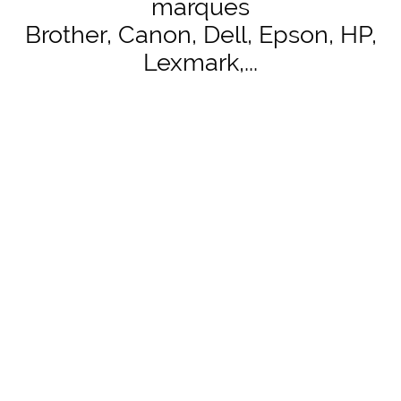
marques
Brother, Canon, Dell, Epson, HP,
Lexmark,...