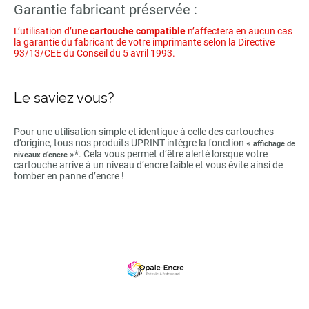
Garantie fabricant préservée :
L’utilisation d’une
cartouche compatible
n’affectera en aucun cas
la garantie du fabricant de votre imprimante selon la Directive
93/13/CEE du Conseil du 5 avril 1993.
Le saviez vous?
Pour une utilisation simple et identique à celle des cartouches
d’origine, tous nos produits UPRINT intègre la fonction «
affichage de
»*. Cela vous permet d’être alerté lorsque votre
niveaux d’encre
cartouche arrive à un niveau d’encre faible et vous évite ainsi de
tomber en panne d’encre !