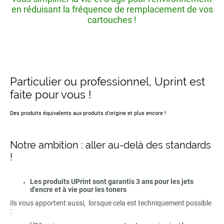
en réduisant la fréquence de remplacement de vos
cartouches !
Particulier ou professionnel, Uprint est
faite pour vous !
Des produits équivalents aux produits d'origine et plus encore !
Notre ambition : aller au-delà des standards
!
Les produits UPrint sont garantis 3 ans pour les jets
d'encre et à vie pour les toners
Ils vous apportent aussi, lorsque cela est techniquement possible
: