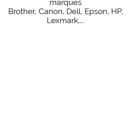
marques
Brother, Canon, Dell, Epson, HP,
Lexmark,...