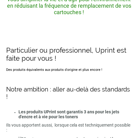
en réduisant la fréquence de remplacement de vos
cartouches !
Particulier ou professionnel, Uprint est
faite pour vous !
Des produits équivalents aux produits d'origine et plus encore !
Notre ambition : aller au-delà des standards
!
Les produits UPrint sont garantis 3 ans pour les jets
d'encre et à vie pour les toners
Ils vous apportent aussi, lorsque cela est techniquement possible
: