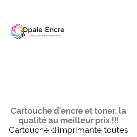
Cartouche d'encre et toner, la
qualité au meilleur prix !!!
Cartouche d'imprimante toutes