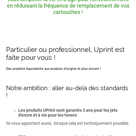
en réduisant la fréquence de remplacement de vos
cartouches !
Particulier ou professionnel, Uprint est
faite pour vous !
Des produits équivalents aux produits d'origine et plus encore !
Notre ambition : aller au-delà des standards
!
Les produits UPrint sont garantis 3 ans pour les jets
d'encre et à vie pour les toners
Ils vous apportent aussi, lorsque cela est techniquement possible
: