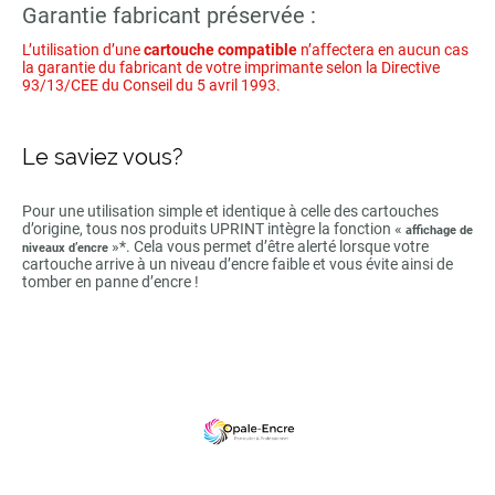
Garantie fabricant préservée :
L’utilisation d’une
cartouche compatible
n’affectera en aucun cas
la garantie du fabricant de votre imprimante selon la Directive
93/13/CEE du Conseil du 5 avril 1993.
Le saviez vous?
Pour une utilisation simple et identique à celle des cartouches
d’origine, tous nos produits UPRINT intègre la fonction «
affichage de
»*. Cela vous permet d’être alerté lorsque votre
niveaux d’encre
cartouche arrive à un niveau d’encre faible et vous évite ainsi de
tomber en panne d’encre !