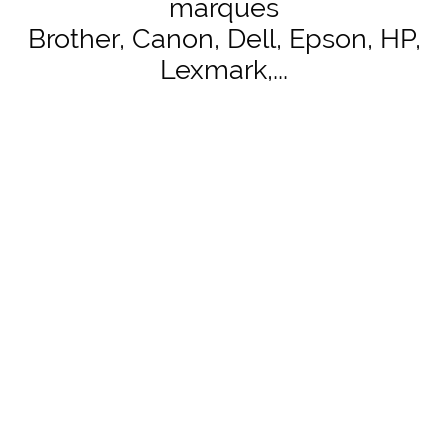
marques
Brother, Canon, Dell, Epson, HP,
Lexmark,...