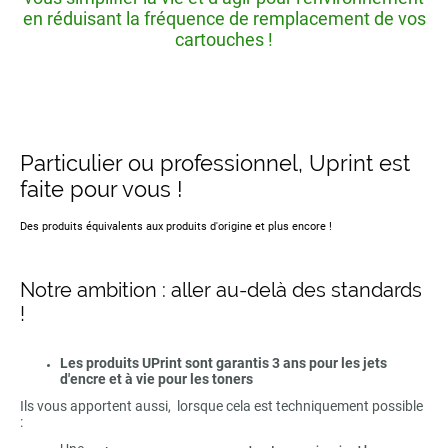
en réduisant la fréquence de remplacement de vos
cartouches !
Particulier ou professionnel, Uprint est
faite pour vous !
Des produits équivalents aux produits d'origine et plus encore !
Notre ambition : aller au-delà des standards
!
Les produits UPrint sont garantis 3 ans pour les jets
d'encre et à vie pour les toners
Ils vous apportent aussi, lorsque cela est techniquement possible
: