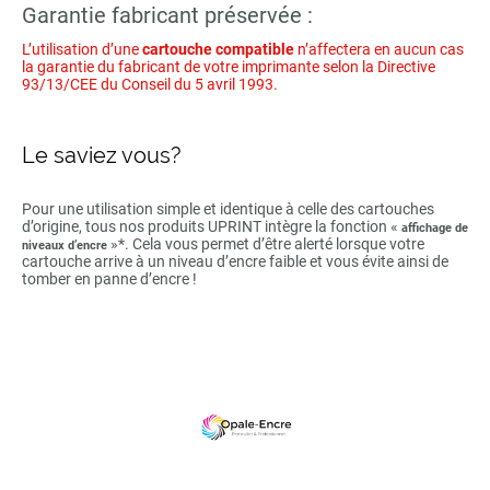
Garantie fabricant préservée :
L’utilisation d’une
cartouche compatible
n’affectera en aucun cas
la garantie du fabricant de votre imprimante selon la Directive
93/13/CEE du Conseil du 5 avril 1993.
Le saviez vous?
Pour une utilisation simple et identique à celle des cartouches
d’origine, tous nos produits UPRINT intègre la fonction «
affichage de
»*. Cela vous permet d’être alerté lorsque votre
niveaux d’encre
cartouche arrive à un niveau d’encre faible et vous évite ainsi de
tomber en panne d’encre !