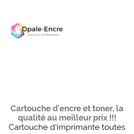
Cartouche d'encre et toner, la
qualité au meilleur prix !!!
Cartouche d'imprimante toutes