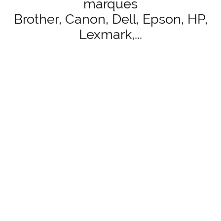
marques
Brother, Canon, Dell, Epson, HP,
Lexmark,...