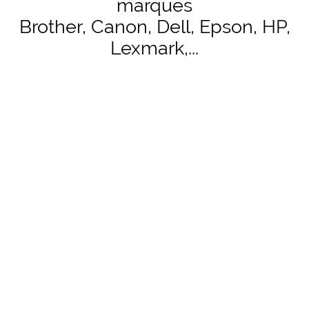
marques
Brother, Canon, Dell, Epson, HP,
Lexmark,...