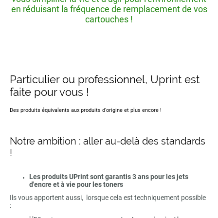
en réduisant la fréquence de remplacement de vos
cartouches !
Particulier ou professionnel, Uprint est
faite pour vous !
Des produits équivalents aux produits d'origine et plus encore !
Notre ambition : aller au-delà des standards
!
Les produits UPrint sont garantis 3 ans pour les jets
d'encre et à vie pour les toners
Ils vous apportent aussi, lorsque cela est techniquement possible
: