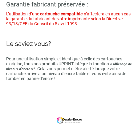
Garantie fabricant préservée :
L’utilisation d’une
cartouche compatible
n’affectera en aucun cas
la garantie du fabricant de votre imprimante selon la Directive
93/13/CEE du Conseil du 5 avril 1993.
Le saviez vous?
Pour une utilisation simple et identique à celle des cartouches
d’origine, tous nos produits UPRINT intègre la fonction «
affichage de
»*. Cela vous permet d’être alerté lorsque votre
niveaux d’encre
cartouche arrive à un niveau d’encre faible et vous évite ainsi de
tomber en panne d’encre !