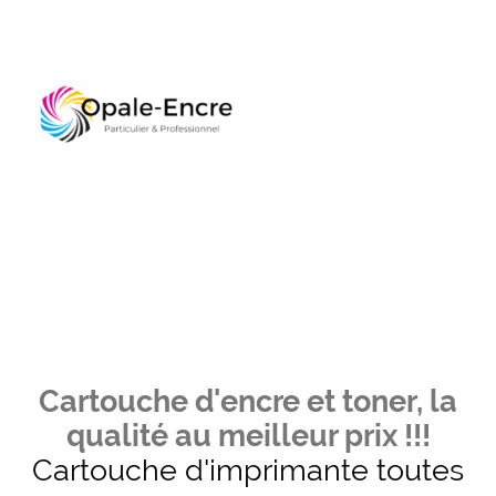
Cartouche d'encre et toner, la
qualité au meilleur prix !!!
Cartouche d'imprimante toutes