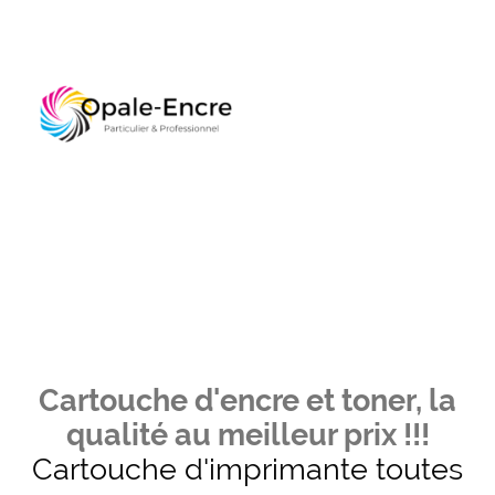
Cartouche d'encre et toner, la
qualité au meilleur prix !!!
Cartouche d'imprimante toutes