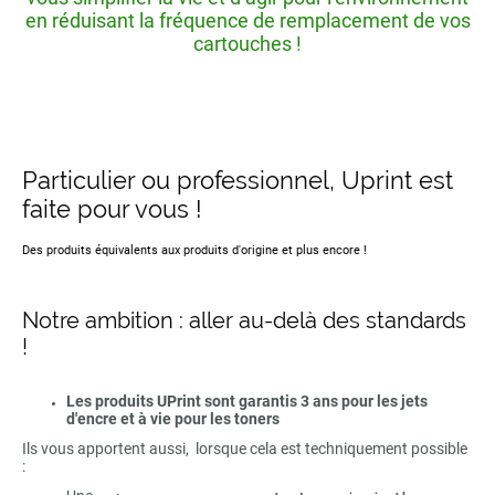
en réduisant la fréquence de remplacement de vos
cartouches !
Particulier ou professionnel, Uprint est
faite pour vous !
Des produits équivalents aux produits d'origine et plus encore !
Notre ambition : aller au-delà des standards
!
Les produits UPrint sont garantis 3 ans pour les jets
d'encre et à vie pour les toners
Ils vous apportent aussi, lorsque cela est techniquement possible
: