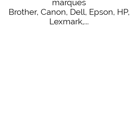
marques
Brother, Canon, Dell, Epson, HP,
Lexmark,...