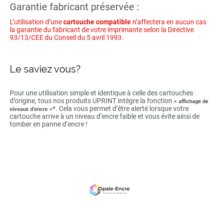
Garantie fabricant préservée :
L’utilisation d’une
cartouche compatible
n’affectera en aucun cas
la garantie du fabricant de votre imprimante selon la Directive
93/13/CEE du Conseil du 5 avril 1993.
Le saviez vous?
Pour une utilisation simple et identique à celle des cartouches
d’origine, tous nos produits UPRINT intègre la fonction «
affichage de
»*. Cela vous permet d’être alerté lorsque votre
niveaux d’encre
cartouche arrive à un niveau d’encre faible et vous évite ainsi de
tomber en panne d’encre !