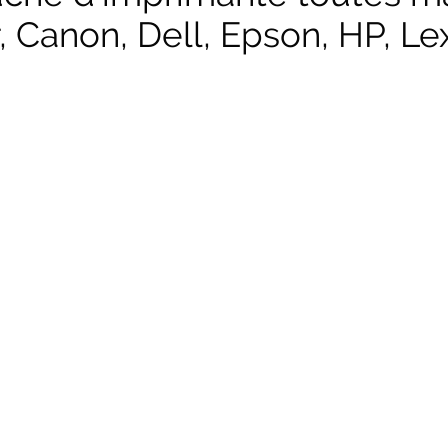
, Canon, Dell, Epson, HP, Lex