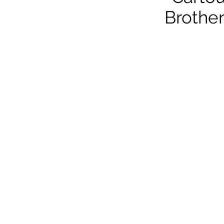
Brother