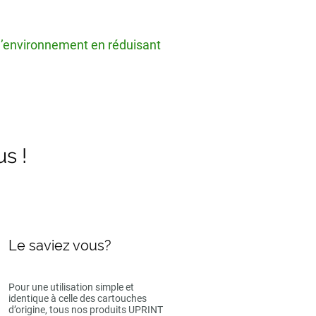
 l’environnement en réduisant
us !
Le saviez vous?
Pour une utilisation simple et
identique à celle des cartouches
d’origine, tous nos produits UPRINT