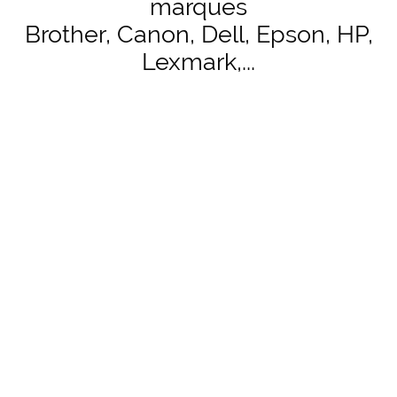
marques
Brother, Canon, Dell, Epson, HP,
Lexmark,...