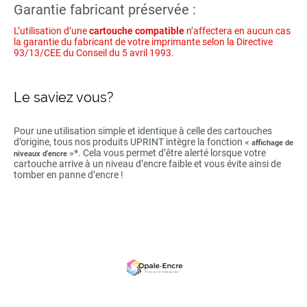
Garantie fabricant préservée :
L’utilisation d’une
cartouche compatible
n’affectera en aucun cas
la garantie du fabricant de votre imprimante selon la Directive
93/13/CEE du Conseil du 5 avril 1993.
Le saviez vous?
Pour une utilisation simple et identique à celle des cartouches
d’origine, tous nos produits UPRINT intègre la fonction «
affichage de
»*. Cela vous permet d’être alerté lorsque votre
niveaux d’encre
cartouche arrive à un niveau d’encre faible et vous évite ainsi de
tomber en panne d’encre !