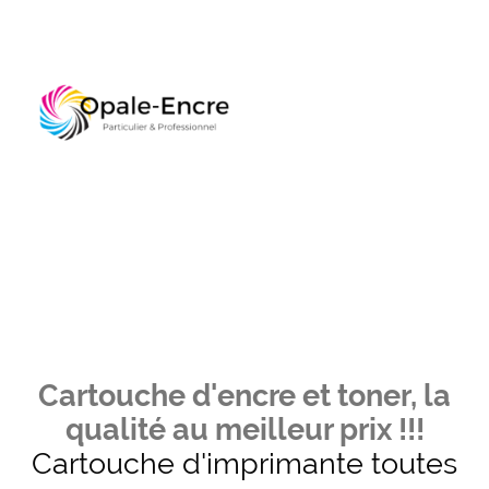
Cartouche d'encre et toner, la
qualité au meilleur prix !!!
Cartouche d'imprimante toutes