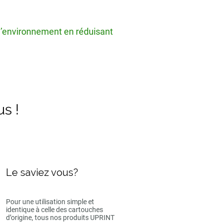
 l’environnement en réduisant
us !
Le saviez vous?
Pour une utilisation simple et
identique à celle des cartouches
d’origine, tous nos produits UPRINT