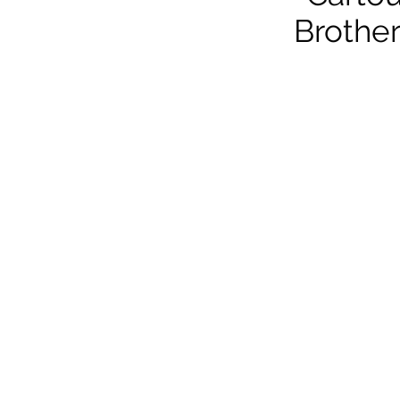
Brother