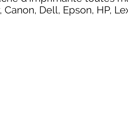
, Canon, Dell, Epson, HP, Lex