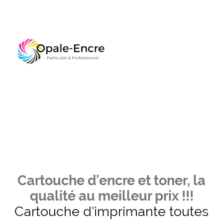
Cartouche d'encre et toner, la
qualité au meilleur prix !!!
Cartouche d'imprimante toutes