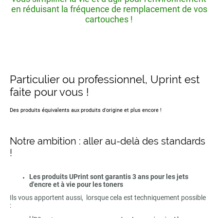
en réduisant la fréquence de remplacement de vos
cartouches !
Particulier ou professionnel, Uprint est
faite pour vous !
Des produits équivalents aux produits d'origine et plus encore !
Notre ambition : aller au-delà des standards
!
Les produits UPrint sont garantis 3 ans pour les jets
d'encre et à vie pour les toners
Ils vous apportent aussi, lorsque cela est techniquement possible
: