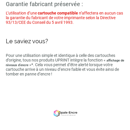
Garantie fabricant préservée :
L’utilisation d’une
cartouche compatible
n’affectera en aucun cas
la garantie du fabricant de votre imprimante selon la Directive
93/13/CEE du Conseil du 5 avril 1993.
Le saviez vous?
Pour une utilisation simple et identique à celle des cartouches
d’origine, tous nos produits UPRINT intègre la fonction «
affichage de
»*. Cela vous permet d’être alerté lorsque votre
niveaux d’encre
cartouche arrive à un niveau d’encre faible et vous évite ainsi de
tomber en panne d’encre !