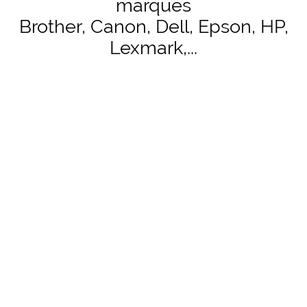
marques
Brother, Canon, Dell, Epson, HP,
Lexmark,...