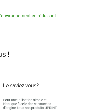
 l’environnement en réduisant
us !
Le saviez vous?
Pour une utilisation simple et
identique à celle des cartouches
d’origine, tous nos produits UPRINT