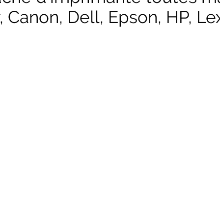
, Canon, Dell, Epson, HP, Lex