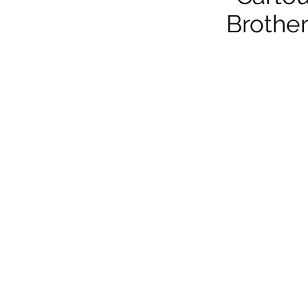
Brother