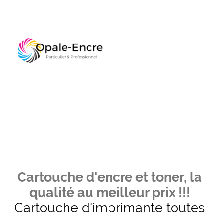
Cartouche d'encre et toner, la
qualité au meilleur prix !!!
Cartouche d'imprimante toutes