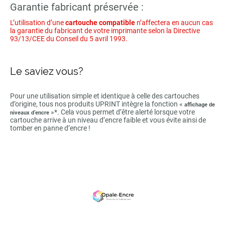
Garantie fabricant préservée :
L’utilisation d’une
cartouche compatible
n’affectera en aucun cas
la garantie du fabricant de votre imprimante selon la Directive
93/13/CEE du Conseil du 5 avril 1993.
Le saviez vous?
Pour une utilisation simple et identique à celle des cartouches
d’origine, tous nos produits UPRINT intègre la fonction «
affichage de
»*. Cela vous permet d’être alerté lorsque votre
niveaux d’encre
cartouche arrive à un niveau d’encre faible et vous évite ainsi de
tomber en panne d’encre !