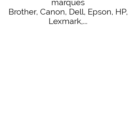
marques
Brother, Canon, Dell, Epson, HP,
Lexmark,...