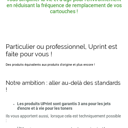
en réduisant la fréquence de remplacement de vos
cartouches !
Particulier ou professionnel, Uprint est
faite pour vous !
Des produits équivalents aux produits d'origine et plus encore !
Notre ambition : aller au-delà des standards
!
Les produits UPrint sont garantis 3 ans pour les jets
d'encre et à vie pour les toners
Ils vous apportent aussi, lorsque cela est techniquement possible
: