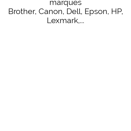
marques
Brother, Canon, Dell, Epson, HP,
Lexmark,...