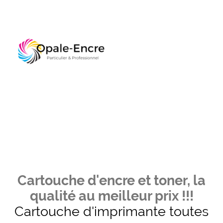
Cartouche d'encre et toner, la
qualité au meilleur prix !!!
Cartouche d'imprimante toutes