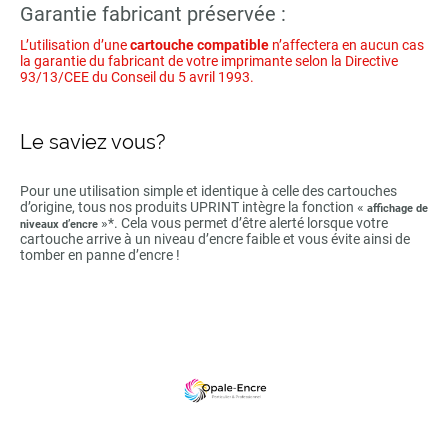
Garantie fabricant préservée :
L’utilisation d’une
cartouche compatible
n’affectera en aucun cas
la garantie du fabricant de votre imprimante selon la Directive
93/13/CEE du Conseil du 5 avril 1993.
Le saviez vous?
Pour une utilisation simple et identique à celle des cartouches
d’origine, tous nos produits UPRINT intègre la fonction «
affichage de
»*. Cela vous permet d’être alerté lorsque votre
niveaux d’encre
cartouche arrive à un niveau d’encre faible et vous évite ainsi de
tomber en panne d’encre !