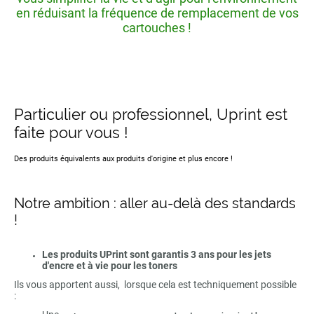
en réduisant la fréquence de remplacement de vos
cartouches !
Particulier ou professionnel, Uprint est
faite pour vous !
Des produits équivalents aux produits d'origine et plus encore !
Notre ambition : aller au-delà des standards
!
Les produits UPrint sont garantis 3 ans pour les jets
d'encre et à vie pour les toners
Ils vous apportent aussi, lorsque cela est techniquement possible
: