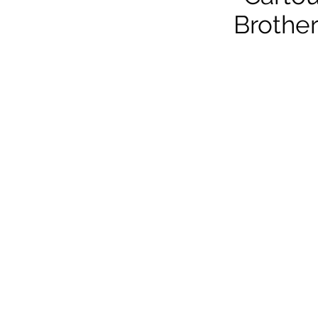
Brother