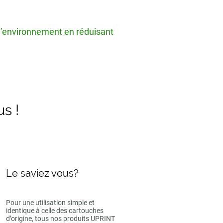
 l’environnement en réduisant
us !
Le saviez vous?
Pour une utilisation simple et
identique à celle des cartouches
d’origine, tous nos produits UPRINT