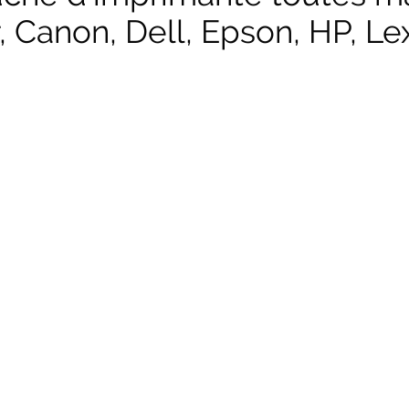
, Canon, Dell, Epson, HP, Lex