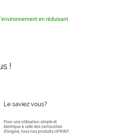
 l’environnement en réduisant
us !
Le saviez vous?
Pour une utilisation simple et
identique à celle des cartouches
d’origine, tous nos produits UPRINT