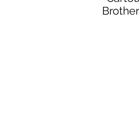
Brother