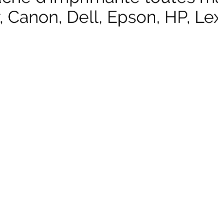
, Canon, Dell, Epson, HP, Lex