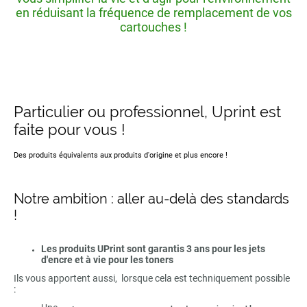
en réduisant la fréquence de remplacement de vos
cartouches !
Particulier ou professionnel, Uprint est
faite pour vous !
Des produits équivalents aux produits d'origine et plus encore !
Notre ambition : aller au-delà des standards
!
Les produits UPrint sont garantis 3 ans pour les jets
d'encre et à vie pour les toners
Ils vous apportent aussi, lorsque cela est techniquement possible
: