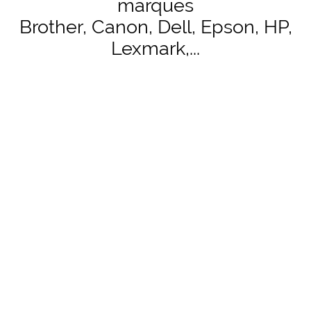
marques
Brother, Canon, Dell, Epson, HP,
Lexmark,...