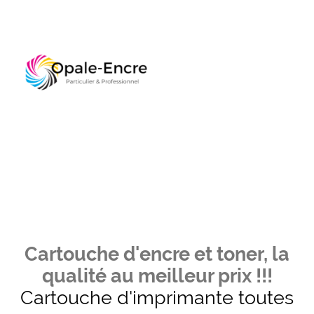
Cartouche d'encre et toner, la
qualité au meilleur prix !!!
Cartouche d'imprimante toutes