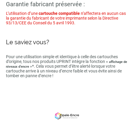
Garantie fabricant préservée :
L’utilisation d’une
cartouche compatible
n’affectera en aucun cas
la garantie du fabricant de votre imprimante selon la Directive
93/13/CEE du Conseil du 5 avril 1993.
Le saviez vous?
Pour une utilisation simple et identique à celle des cartouches
d’origine, tous nos produits UPRINT intègre la fonction «
affichage de
»*. Cela vous permet d’être alerté lorsque votre
niveaux d’encre
cartouche arrive à un niveau d’encre faible et vous évite ainsi de
tomber en panne d’encre !