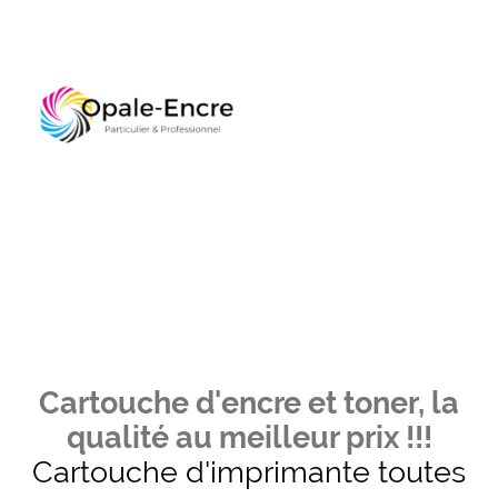
Cartouche d'encre et toner, la
qualité au meilleur prix !!!
Cartouche d'imprimante toutes