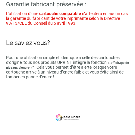
Garantie fabricant préservée :
L’utilisation d’une
cartouche compatible
n’affectera en aucun cas
la garantie du fabricant de votre imprimante selon la Directive
93/13/CEE du Conseil du 5 avril 1993.
Le saviez vous?
Pour une utilisation simple et identique à celle des cartouches
d’origine, tous nos produits UPRINT intègre la fonction «
affichage de
»*. Cela vous permet d’être alerté lorsque votre
niveaux d’encre
cartouche arrive à un niveau d’encre faible et vous évite ainsi de
tomber en panne d’encre !