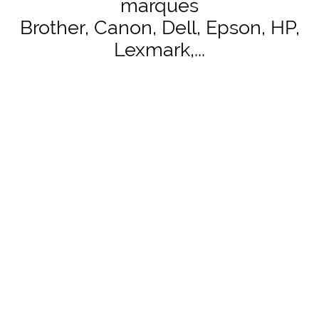
marques
Brother, Canon, Dell, Epson, HP,
Lexmark,...