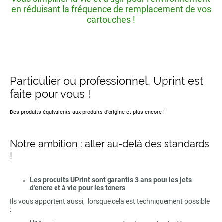
en réduisant la fréquence de remplacement de vos
cartouches !
Particulier ou professionnel, Uprint est
faite pour vous !
Des produits équivalents aux produits d'origine et plus encore !
Notre ambition : aller au-delà des standards
!
Les produits UPrint sont garantis 3 ans pour les jets
d'encre et à vie pour les toners
Ils vous apportent aussi, lorsque cela est techniquement possible
: