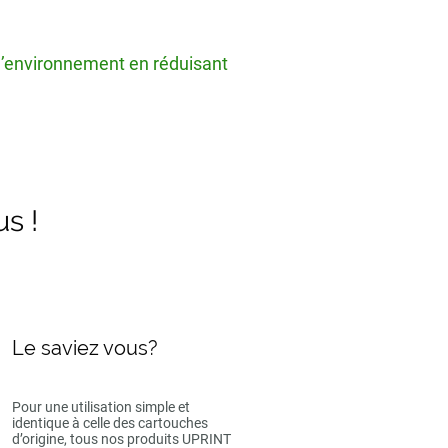
 l’environnement en réduisant
us !
Le saviez vous?
Pour une utilisation simple et
identique à celle des cartouches
d’origine, tous nos produits UPRINT