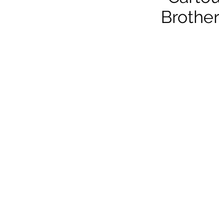
Brother