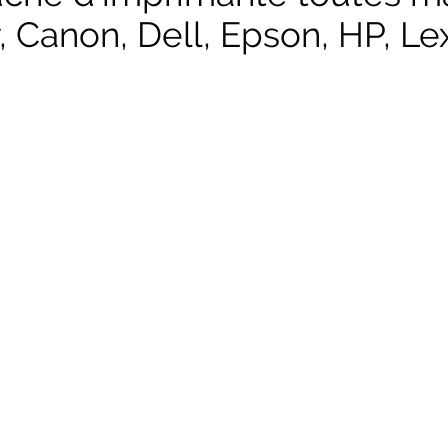
, Canon, Dell, Epson, HP, Lex