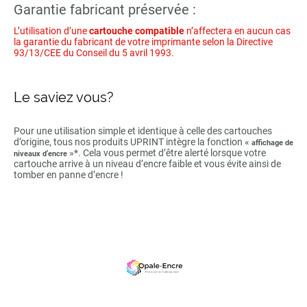
Garantie fabricant préservée :
L’utilisation d’une
cartouche compatible
n’affectera en aucun cas
la garantie du fabricant de votre imprimante selon la Directive
93/13/CEE du Conseil du 5 avril 1993.
Le saviez vous?
Pour une utilisation simple et identique à celle des cartouches
d’origine, tous nos produits UPRINT intègre la fonction «
affichage de
»*. Cela vous permet d’être alerté lorsque votre
niveaux d’encre
cartouche arrive à un niveau d’encre faible et vous évite ainsi de
tomber en panne d’encre !