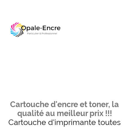
Cartouche d'encre et toner, la
qualité au meilleur prix !!!
Cartouche d'imprimante toutes