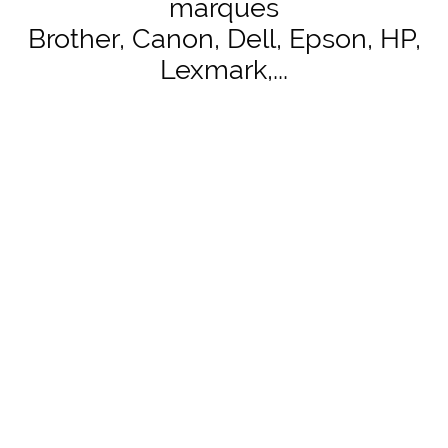
marques
Brother, Canon, Dell, Epson, HP,
Lexmark,...