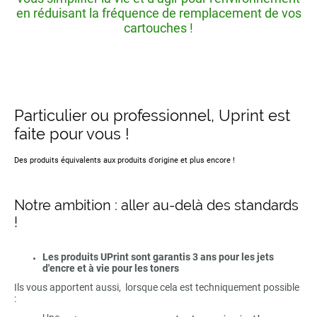
en réduisant la fréquence de remplacement de vos
cartouches !
Particulier ou professionnel, Uprint est
faite pour vous !
Des produits équivalents aux produits d'origine et plus encore !
Notre ambition : aller au-delà des standards
!
Les produits UPrint sont garantis 3 ans pour les jets
d'encre et à vie pour les toners
Ils vous apportent aussi, lorsque cela est techniquement possible
: