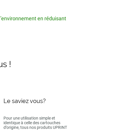
 l’environnement en réduisant
us !
Le saviez vous?
Pour une utilisation simple et
identique à celle des cartouches
d’origine, tous nos produits UPRINT