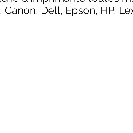
, Canon, Dell, Epson, HP, Lex