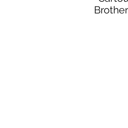
Brother