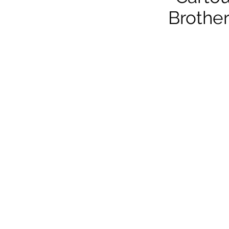
Brother