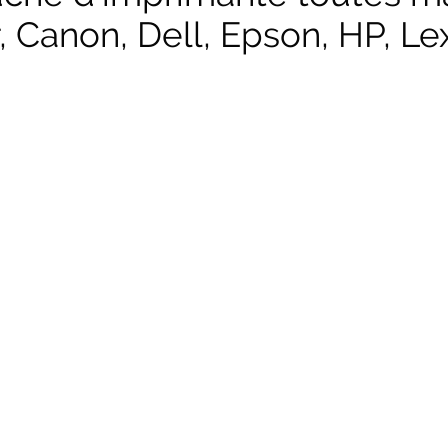
, Canon, Dell, Epson, HP, Lex