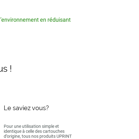
 l’environnement en réduisant
us !
Le saviez vous?
Pour une utilisation simple et
identique à celle des cartouches
d’origine, tous nos produits UPRINT