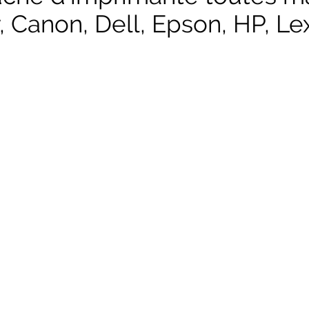
, Canon, Dell, Epson, HP, Lex