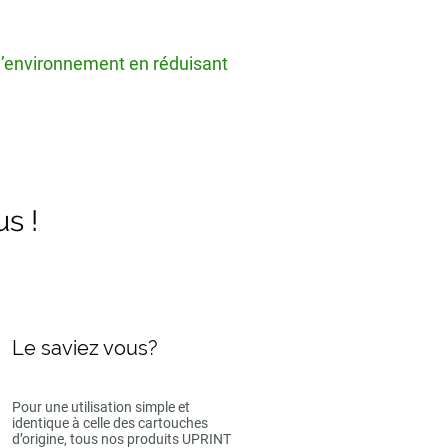
 l’environnement en réduisant
us !
Le saviez vous?
Pour une utilisation simple et
identique à celle des cartouches
d’origine, tous nos produits UPRINT