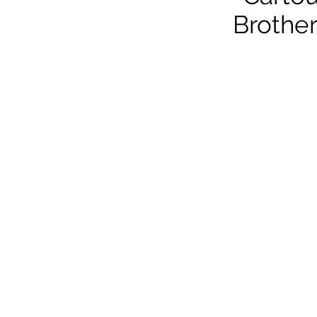
Brother