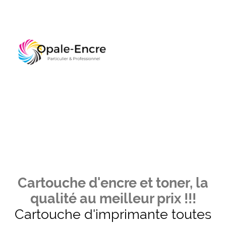
Cartouche d'encre et toner, la
qualité au meilleur prix !!!
Cartouche d'imprimante toutes