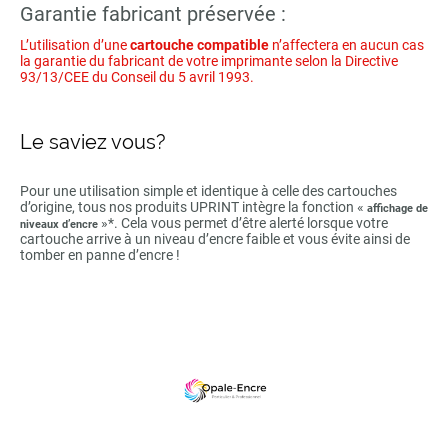
Garantie fabricant préservée :
L’utilisation d’une
cartouche compatible
n’affectera en aucun cas
la garantie du fabricant de votre imprimante selon la Directive
93/13/CEE du Conseil du 5 avril 1993.
Le saviez vous?
Pour une utilisation simple et identique à celle des cartouches
d’origine, tous nos produits UPRINT intègre la fonction «
affichage de
»*. Cela vous permet d’être alerté lorsque votre
niveaux d’encre
cartouche arrive à un niveau d’encre faible et vous évite ainsi de
tomber en panne d’encre !