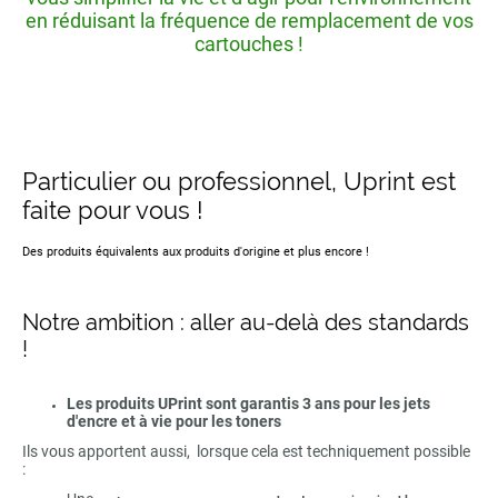
en réduisant la fréquence de remplacement de vos
cartouches !
Particulier ou professionnel, Uprint est
faite pour vous !
Des produits équivalents aux produits d'origine et plus encore !
Notre ambition : aller au-delà des standards
!
Les produits UPrint sont garantis 3 ans pour les jets
d'encre et à vie pour les toners
Ils vous apportent aussi, lorsque cela est techniquement possible
: