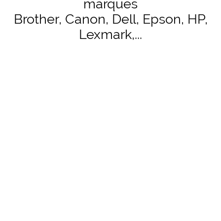
marques
Brother, Canon, Dell, Epson, HP,
Lexmark,...