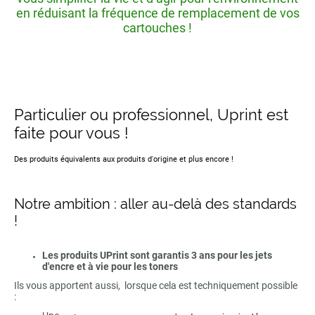
en réduisant la fréquence de remplacement de vos
cartouches !
Particulier ou professionnel, Uprint est
faite pour vous !
Des produits équivalents aux produits d'origine et plus encore !
Notre ambition : aller au-delà des standards
!
Les produits UPrint sont garantis 3 ans pour les jets
d'encre et à vie pour les toners
Ils vous apportent aussi, lorsque cela est techniquement possible
: