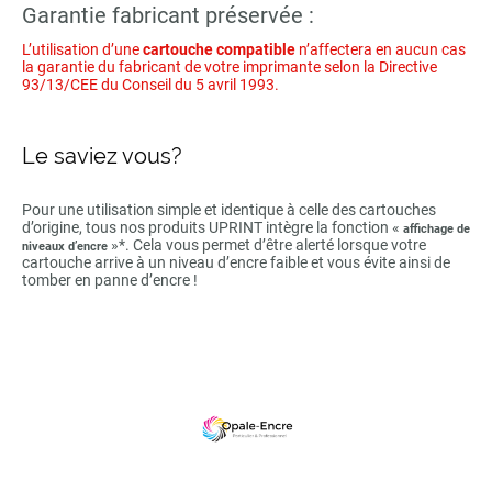
Garantie fabricant préservée :
L’utilisation d’une
cartouche compatible
n’affectera en aucun cas
la garantie du fabricant de votre imprimante selon la Directive
93/13/CEE du Conseil du 5 avril 1993.
Le saviez vous?
Pour une utilisation simple et identique à celle des cartouches
d’origine, tous nos produits UPRINT intègre la fonction «
affichage de
»*. Cela vous permet d’être alerté lorsque votre
niveaux d’encre
cartouche arrive à un niveau d’encre faible et vous évite ainsi de
tomber en panne d’encre !