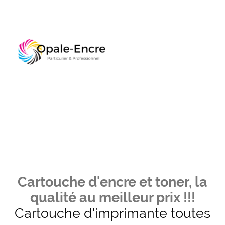
Cartouche d'encre et toner, la
qualité au meilleur prix !!!
Cartouche d'imprimante toutes