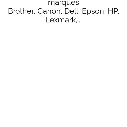
marques
Brother, Canon, Dell, Epson, HP,
Lexmark,...