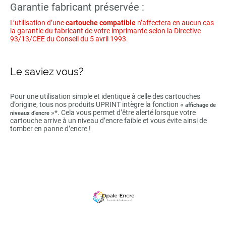
Garantie fabricant préservée :
L’utilisation d’une
cartouche compatible
n’affectera en aucun cas
la garantie du fabricant de votre imprimante selon la Directive
93/13/CEE du Conseil du 5 avril 1993.
Le saviez vous?
Pour une utilisation simple et identique à celle des cartouches
d’origine, tous nos produits UPRINT intègre la fonction «
affichage de
»*. Cela vous permet d’être alerté lorsque votre
niveaux d’encre
cartouche arrive à un niveau d’encre faible et vous évite ainsi de
tomber en panne d’encre !