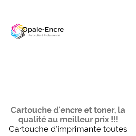
Cartouche d'encre et toner, la
qualité au meilleur prix !!!
Cartouche d'imprimante toutes