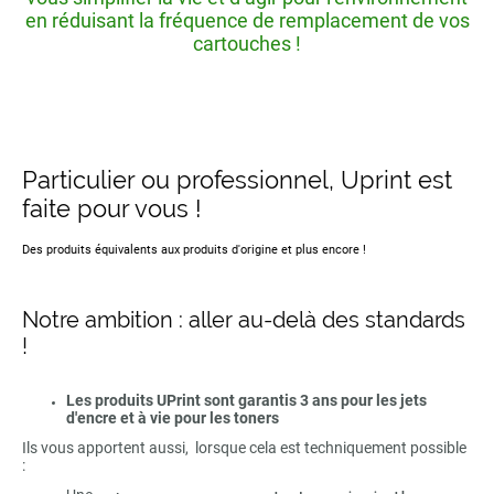
en réduisant la fréquence de remplacement de vos
cartouches !
Particulier ou professionnel, Uprint est
faite pour vous !
Des produits équivalents aux produits d'origine et plus encore !
Notre ambition : aller au-delà des standards
!
Les produits UPrint sont garantis 3 ans pour les jets
d'encre et à vie pour les toners
Ils vous apportent aussi, lorsque cela est techniquement possible
: