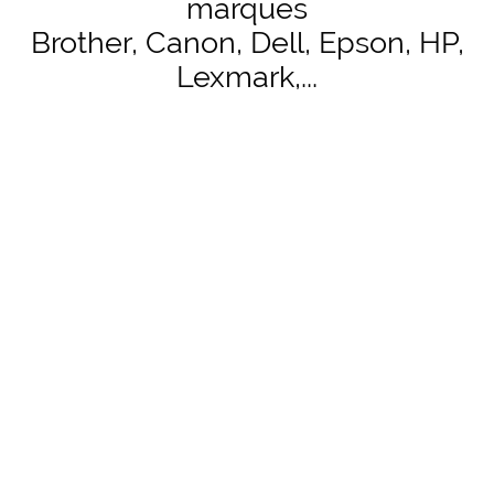
marques
Brother, Canon, Dell, Epson, HP,
Lexmark,...