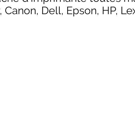
, Canon, Dell, Epson, HP, Lex