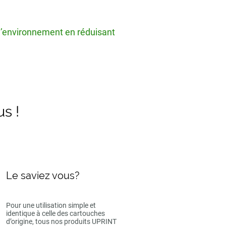
 l’environnement en réduisant
us !
Le saviez vous?
Pour une utilisation simple et
identique à celle des cartouches
d’origine, tous nos produits UPRINT