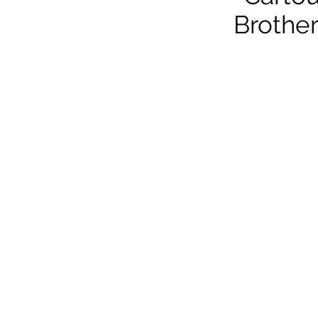
Brother