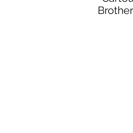
Brother