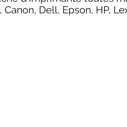
, Canon, Dell, Epson, HP, Lex