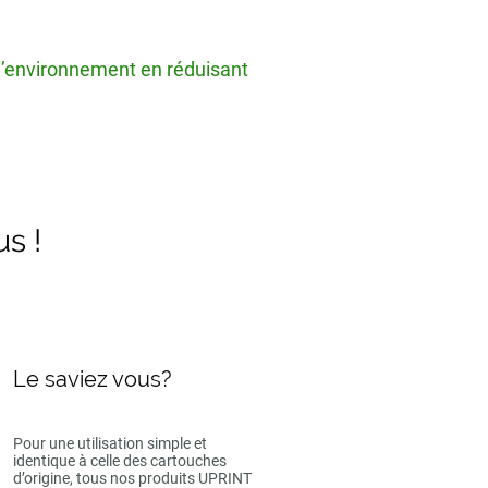
 l’environnement en réduisant
us !
Le saviez vous?
Pour une utilisation simple et
identique à celle des cartouches
d’origine, tous nos produits UPRINT